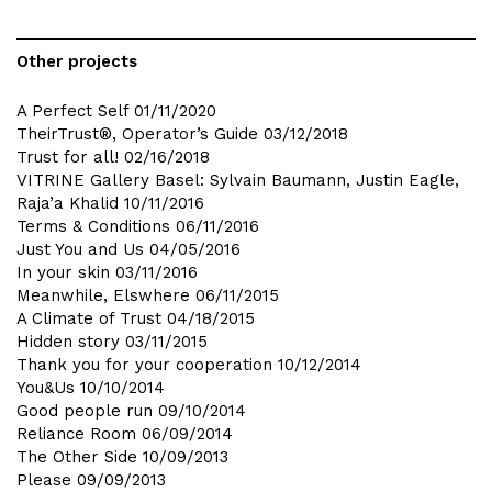
Other projects
A Perfect Self
01/11/2020
TheirTrust®, Operator’s Guide
03/12/2018
Trust for all!
02/16/2018
VITRINE Gallery Basel: Sylvain Baumann, Justin Eagle,
Raja’a Khalid
10/11/2016
Terms & Conditions
06/11/2016
Just You and Us
04/05/2016
In your skin
03/11/2016
Meanwhile, Elswhere
06/11/2015
A Climate of Trust
04/18/2015
Hidden story
03/11/2015
Thank you for your cooperation
10/12/2014
You&Us
10/10/2014
Good people run
09/10/2014
Reliance Room
06/09/2014
The Other Side
10/09/2013
Please
09/09/2013