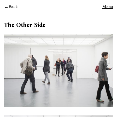
Back
Menu
The Other Side