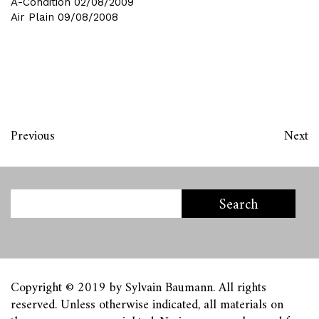
A-Condition
02/08/2009
Air Plain
09/08/2008
Previous
Next
Copyright © 2019 by Sylvain Baumann. All rights
reserved. Unless otherwise indicated, all materials on