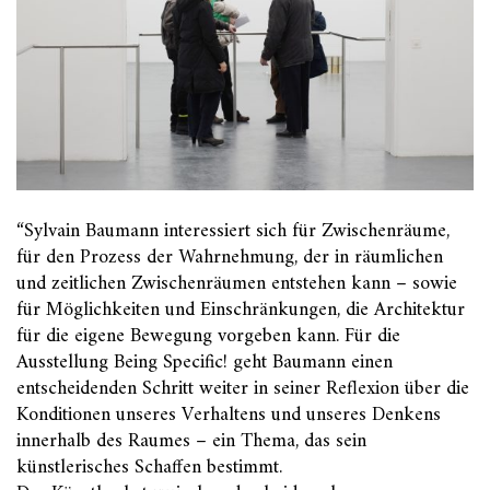
“Sylvain Baumann interessiert sich für Zwischenräume,
für den Prozess der Wahrnehmung, der in räumlichen
und zeitlichen Zwischenräumen entstehen kann – sowie
für Möglichkeiten und Einschränkungen, die Architektur
für die eigene Bewegung vorgeben kann. Für die
Ausstellung Being Specific! geht Baumann einen
entscheidenden Schritt weiter in seiner Reflexion über die
Konditionen unseres Verhaltens und unseres Denkens
innerhalb des Raumes – ein Thema, das sein
künstlerisches Schaffen bestimmt.