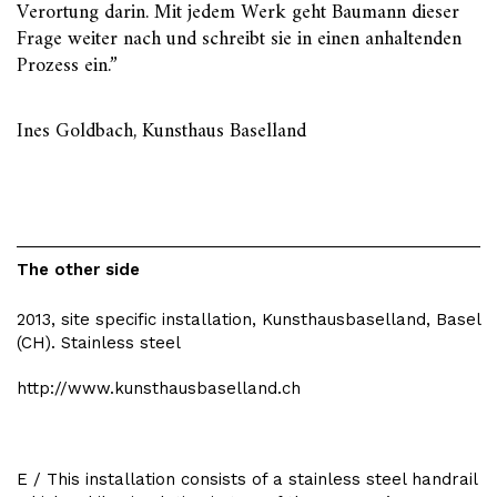
Verortung darin. Mit jedem Werk geht Baumann dieser
Frage weiter nach und schreibt sie in einen anhaltenden
Prozess ein.”
Ines Goldbach, Kunsthaus Baselland
The other side
2013, site specific installation, Kunsthausbaselland, Basel
(CH). Stainless steel
http://www.kunsthausbaselland.ch
E / This installation consists of a stainless steel handrail