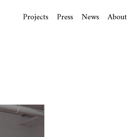
Projects
Press
News
About