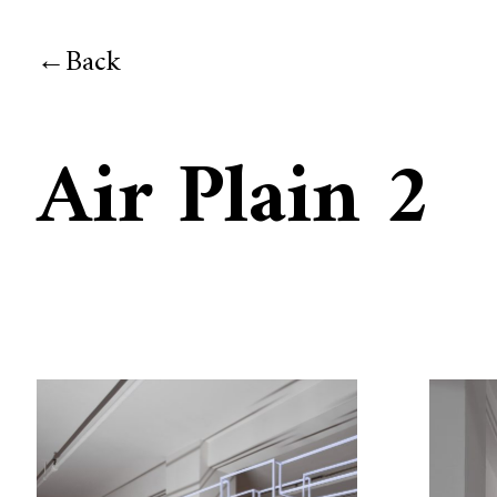
Back
Air Plain 2