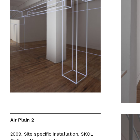
Air Plain 2
2009, Site specific installation, SKOL