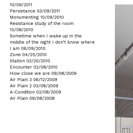
10/09/2011
Persistance
03/09/2011
Monumenting
10/09/2010
Resistance study of the room
10/08/2010
Sometime when I wake up in the
middle of the night I don’t know where
I am
06/09/2010
Zone
04/25/2010
Station
03/20/2010
Encounter
02/08/2010
How close we are
09/08/2009
Air Plain 3
06/12/2009
Air Plain 2
03/08/2009
A-Condition
02/08/2009
Air Plain
09/08/2008