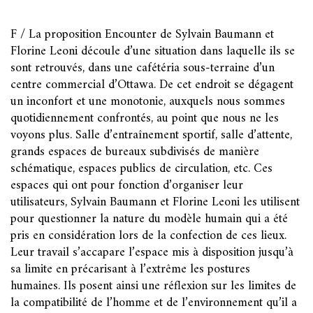
F / La proposition Encounter de Sylvain Baumann et
Florine Leoni découle d’une situation dans laquelle ils se
sont retrouvés, dans une cafétéria sous-terraine d’un
centre commercial d’Ottawa. De cet endroit se dégagent
un inconfort et une monotonie, auxquels nous sommes
quotidiennement confrontés, au point que nous ne les
voyons plus. Salle d’entraînement sportif, salle d’attente,
grands espaces de bureaux subdivisés de manière
schématique, espaces publics de circulation, etc. Ces
espaces qui ont pour fonction d’organiser leur
utilisateurs, Sylvain Baumann et Florine Leoni les utilisent
pour questionner la nature du modèle humain qui a été
pris en considération lors de la confection de ces lieux.
Leur travail s’accapare l’espace mis à disposition jusqu’à
sa limite en précarisant à l’extrême les postures
humaines. Ils posent ainsi une réflexion sur les limites de
la compatibilité de l’homme et de l’environnement qu’il a