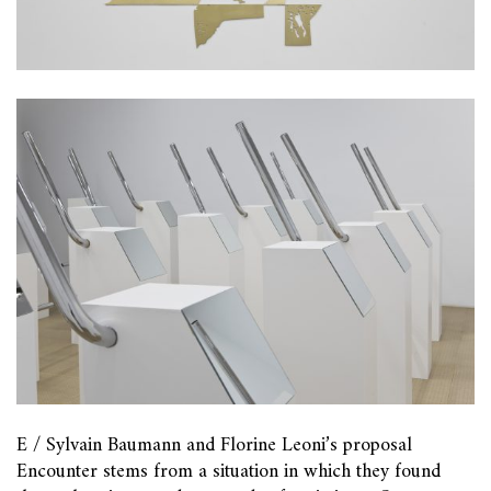
E / Sylvain Baumann and Florine Leoni’s proposal
Encounter stems from a situation in which they found