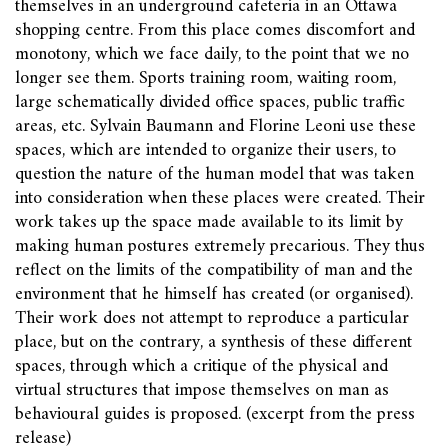
themselves in an underground cafeteria in an Ottawa
shopping centre. From this place comes discomfort and
monotony, which we face daily, to the point that we no
longer see them. Sports training room, waiting room,
large schematically divided office spaces, public traffic
areas, etc. Sylvain Baumann and Florine Leoni use these
spaces, which are intended to organize their users, to
question the nature of the human model that was taken
into consideration when these places were created. Their
work takes up the space made available to its limit by
making human postures extremely precarious. They thus
reflect on the limits of the compatibility of man and the
environment that he himself has created (or organised).
Their work does not attempt to reproduce a particular
place, but on the contrary, a synthesis of these different
spaces, through which a critique of the physical and
virtual structures that impose themselves on man as
behavioural guides is proposed. (excerpt from the press
release)