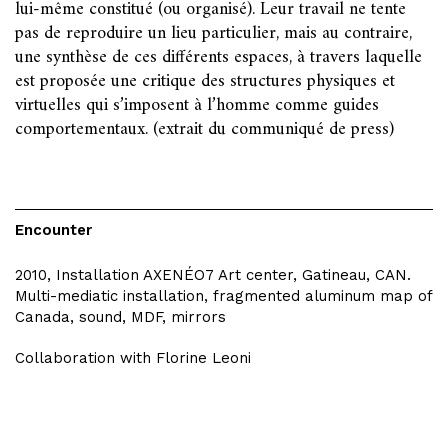
lui-même constitué (ou organisé). Leur travail ne tente
pas de reproduire un lieu particulier, mais au contraire,
une synthèse de ces différents espaces, à travers laquelle
est proposée une critique des structures physiques et
virtuelles qui s’imposent à l’homme comme guides
comportementaux. (extrait du communiqué de press)
Encounter
2010, Installation AXENÉO7 Art center, Gatineau, CAN.
Multi-mediatic installation, fragmented aluminum map of
Canada, sound, MDF, mirrors
Collaboration with Florine Leoni