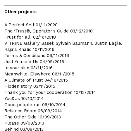
Other projects
A Perfect Self
01/11/2020
TheirTrust®, Operator’s Guide
03/12/2018
Trust for all!
02/16/2018
VITRINE Gallery Basel: Sylvain Baumann, Justin Eagle,
Raja’a Khalid
10/11/2016
Terms & Conditions
06/11/2016
Just You and Us
04/05/2016
In your skin
03/11/2016
Meanwhile, Elswhere
06/11/2015
A Climate of Trust
04/18/2015
Hidden story
03/11/2015
Thank you for your cooperation
10/12/2014
You&Us
10/10/2014
Good people run
09/10/2014
Reliance Room
06/09/2014
The Other Side
10/09/2013
Please
09/09/2013
Behind
03/09/2013