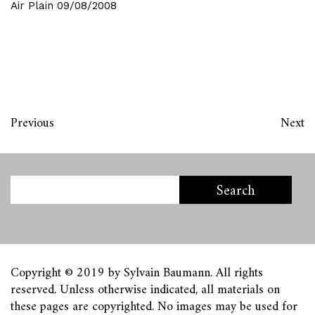
Air Plain
09/08/2008
Previous
Next
Copyright © 2019 by Sylvain Baumann. All rights
reserved. Unless otherwise indicated, all materials on
these pages are copyrighted. No images may be used for